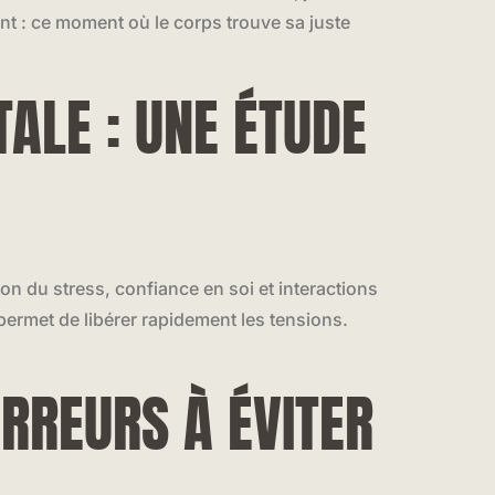
 : ce moment où le corps trouve sa juste
ALE : UNE ÉTUDE
ion du stress, confiance en soi et interactions
 permet de libérer rapidement les tensions.
ERREURS À ÉVITER