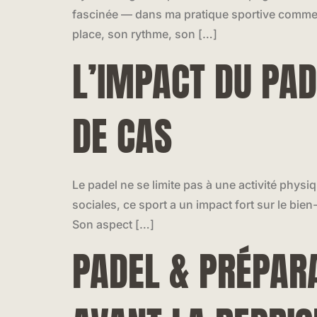
fascinée — dans ma pratique sportive comme
place, son rythme, son […]
L’IMPACT DU PAD
DE CAS
Le padel ne se limite pas à une activité physi
sociales, ce sport a un impact fort sur le bie
Son aspect […]
PADEL & PRÉPARA