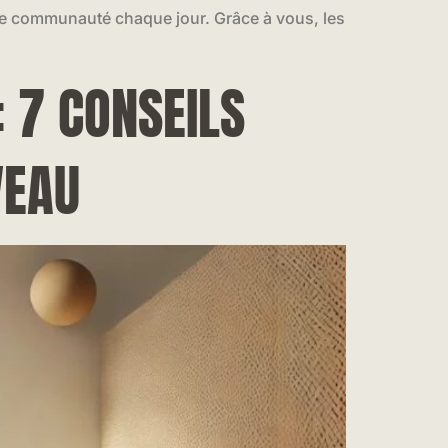
otre communauté chaque jour. Grâce à vous, les
: 7 CONSEILS
VEAU