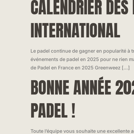
CALENDRIER DES
INTERNATIONAL
Le padel continue de gagner en popularité à t
événements de padel en 2025 pour ne rien man
de Padel en France en 2025 Greenweez […]
BONNE ANNÉE 202
PADEL !
Toute l’équipe vous souhaite une excellente an