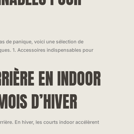
as de panique, voici une sélection de
iques. 1. Accessoires indispensables pour
RRIÈRE EN INDOOR
MOIS D’HIVER
arrière. En hiver, les courts indoor accélèrent