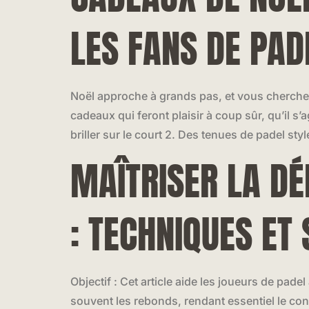
LES FANS DE PAD
Noël approche à grands pas, et vous cherchez
cadeaux qui feront plaisir à coup sûr, qu’il 
briller sur le court 2. Des tenues de padel sty
MAÎTRISER LA DÉ
: TECHNIQUES ET
Objectif : Cet article aide les joueurs de padel
souvent les rebonds, rendant essentiel le con