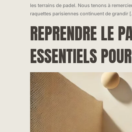
les terrains de padel. Nous tenons à remercie
raquettes parisiennes continuent de grandir 
REPRENDRE LE PA
ESSENTIELS POUR