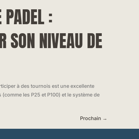
 PADEL :
R SON NIVEAU DE
ticiper à des tournois est une excellente
is (comme les P25 et P100) et le système de
Prochain
→