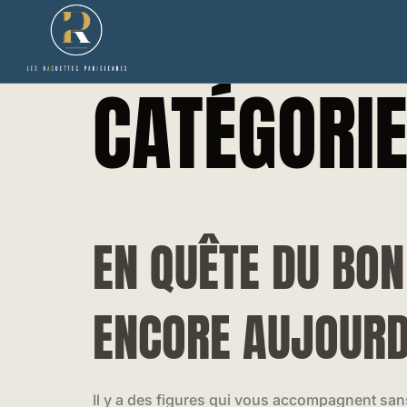
CATÉGORIE
EN QUÊTE DU BON
ENCORE AUJOURD
Il y a des figures qui vous accompagnent san