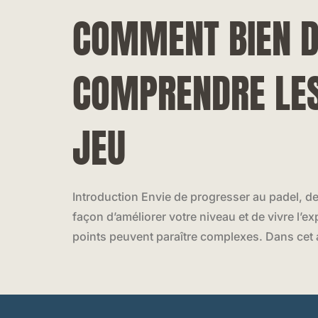
COMMENT BIEN DÉ
COMPRENDRE LES 
JEU
Introduction Envie de progresser au padel, de
façon d’améliorer votre niveau et de vivre l’
points peuvent paraître complexes. Dans cet 