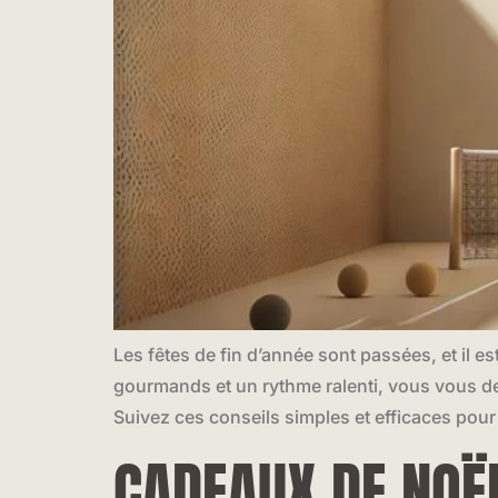
Les fêtes de fin d’année sont passées, et il 
gourmands et un rythme ralenti, vous vous d
Suivez ces conseils simples et efficaces pour
CADEAUX DE NOËL