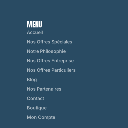
MENU
Accueil
Nos Offres Spéciales
Notre Philosophie
Nos Offres Entreprise
Nos Offres Particuliers
Blog
Nos Partenaires
Contact
Boutique
Mon Compte