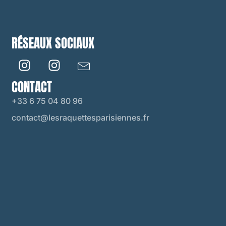
RÉSEAUX SOCIAUX
CONTACT
+33 6 75 04 80 96
contact@lesraquettesparisiennes.fr