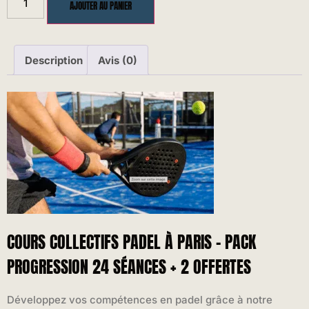
AJOUTER AU PANIER
Description
Avis (0)
COURS COLLECTIFS PADEL À PARIS – PACK
PROGRESSION 24 SÉANCES + 2 OFFERTES
Développez vos compétences en padel grâce à notre