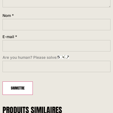
Nom
*
E-mail
*
Are you human? Please solve:
PRODUITS SIMILAIRES