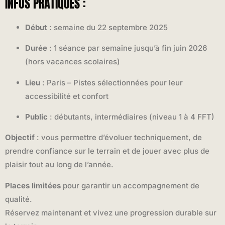
INFOS PRATIQUES :
Début
: semaine du 22 septembre 2025
Durée
: 1 séance par semaine jusqu’à fin juin 2026
(hors vacances scolaires)
Lieu
: Paris – Pistes sélectionnées pour leur
accessibilité et confort
Public
: débutants, intermédiaires (niveau 1 à 4 FFT)
Objectif
: vous permettre d’évoluer techniquement, de
prendre confiance sur le terrain et de jouer avec plus de
plaisir tout au long de l’année.
Places limitées
pour garantir un accompagnement de
qualité.
Réservez maintenant et vivez une progression durable sur