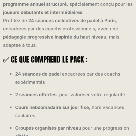
programme annuel structuré
, spécialement conçu pour les
joueurs débutants et intermédiaires
.
Profitez de
24 séances collectives de padel à Paris
,
encadrées par des coachs professionnels, avec une
pédagogie progressive inspirée du haut niveau
, mais
adaptée à tous.
✅ CE QUE COMPREND LE PACK :
24 séances de padel
encadrées par des coachs
expérimentés
2 séances offertes
, pour valoriser votre régularité
Cours hebdomadaire sur jour fixe
, hors vacances
scolaires
Groupes organisés par niveau
pour une progression