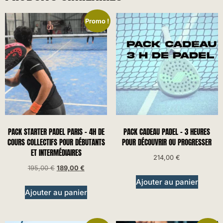
Promo !
PACK STARTER PADEL PARIS – 4H DE
PACK CADEAU PADEL – 3 HEURES
COURS COLLECTIFS POUR DÉBUTANTS
POUR DÉCOUVRIR OU PROGRESSER
ET INTERMÉDIAIRES
214,00
€
195,00
€
189,00
€
Ajouter au panier
Ajouter au panier