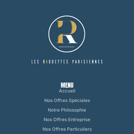
MENU
Accueil
Nos Offres Spéciales
Notre Philosophie
Nos Offres Entreprise
Nos Offres Particuliers