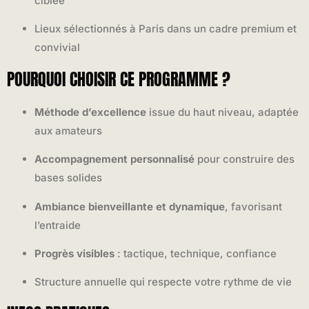
ciblée
Lieux sélectionnés à Paris dans un cadre premium et
convivial
POURQUOI CHOISIR CE PROGRAMME ?
Méthode d’excellence
issue du haut niveau, adaptée
aux amateurs
Accompagnement personnalisé
pour construire des
bases solides
Ambiance bienveillante et dynamique
, favorisant
l’entraide
Progrès visibles
: tactique, technique, confiance
Structure annuelle qui respecte votre rythme de vie