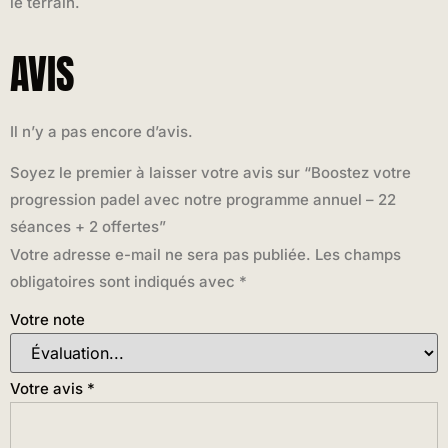
le terrain.
AVIS
Il n’y a pas encore d’avis.
Soyez le premier à laisser votre avis sur “Boostez votre
progression padel avec notre programme annuel – 22
séances + 2 offertes”
Votre adresse e-mail ne sera pas publiée.
Les champs
obligatoires sont indiqués avec
*
Votre note
Votre avis
*