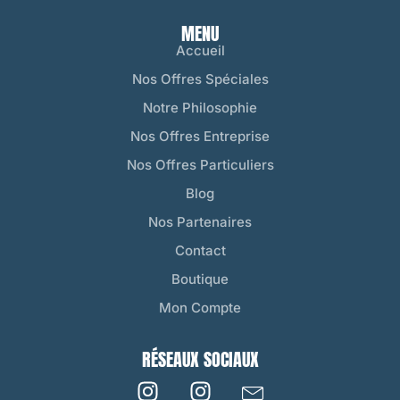
MENU
Accueil
Nos Offres Spéciales
Notre Philosophie
Nos Offres Entreprise
Nos Offres Particuliers
Blog
Nos Partenaires
Contact
Boutique
Mon Compte
RÉSEAUX SOCIAUX