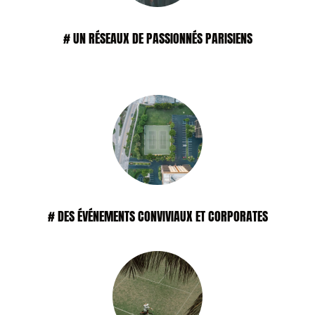
# UN RÉSEAUX DE PASSIONNÉS PARISIENS
# DES ÉVÉNEMENTS CONVIVIAUX ET CORPORATES