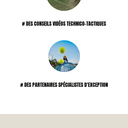
# DES CONSEILS VIDÉOS TECHNICO-TACTIQUES
# DES PARTENAIRES SPÉCIALISTES D'EXCEPTION