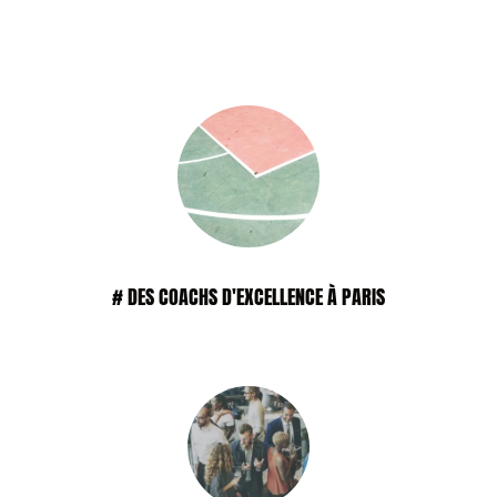
# DES COACHS D'EXCELLENCE À PARIS