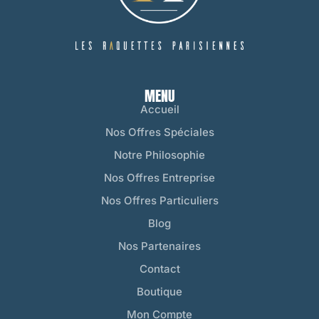
MENU
Accueil
Nos Offres Spéciales
Notre Philosophie
Nos Offres Entreprise
Nos Offres Particuliers
Blog
Nos Partenaires
Contact
Boutique
Mon Compte